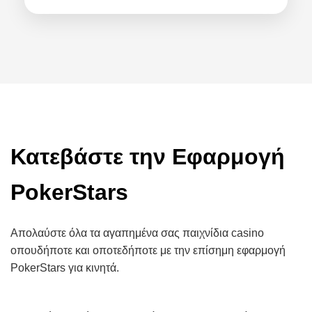
Κατεβάστε την Εφαρμογή
PokerStars
Απολαύστε όλα τα αγαπημένα σας παιχνίδια casino
οπουδήποτε και οποτεδήποτε με την επίσημη εφαρμογή
PokerStars για κινητά.