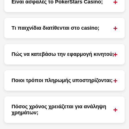
να παίζετε αμέσως!
Είναι ασφαλές το PokerStars Casino;
σας, συν 200 δωρεάν περιστροφές. Για να το
διεκδικήσετε, κάντε την πρώτη κατάθεσή σας
Απολύτως! Το PokerStars Casino είναι πλήρως
(ελάχιστο €10) και το μπόνους θα πιστωθεί
αδειοδοτημένο από την Ελληνική Επιτροπή
αυτόματα. Οι όροι wagering είναι 35x για το
Τι παιχνίδια διατίθενται στο casino;
Παιγνίων (HGC) με άδεια αριθμός HGC-000123-
μπόνους και 1x για τα κέρδη από τις δωρεάν
2025. Χρησιμοποιούμε SSL κρυπτογράφηση 256-
περιστροφές.
Προσφέρουμε πάνω από 2.000 παιχνίδια
bit, τα χρήματά σας φυλάσσονται σε ξεχωριστούς
συμπεριλαμβανομένων κουλοχερήδων (Book of
λογαριασμούς και όλα τα παιχνίδια ελέγχονται από
Πώς να κατεβάσω την εφαρμογή κινητού;
Dead, Starburst, Gates of Olympus), επιτραπέζιων
ανεξάρτητους φορείς για δικαιοσύνη.
παιχνιδιών (Blackjack, Roulette, Baccarat), live
Η εφαρμογή PokerStars είναι διαθέσιμη για iOS
casino με πραγματικούς dealers, progressive
(App Store) και Android (Google Play Store).
jackpots και αποκλειστικά PokerStars παιχνίδια.
Ποιοι τρόποι πληρωμής υποστηρίζονται;
Μπορείτε επίσης να σκανάρετε τον QR κώδικα στη
Όλα τα παιχνίδια είναι από κορυφαίους παρόχους
σελίδα μας ή να στείλετε SMS με "APP" στο 12345
όπως NetEnt, Microgaming και Evolution Gaming.
Υποστηρίζουμε όλες τις μεγάλες ελληνικές τράπεζες
για να λάβετε άμεσα τον σύνδεσμο λήψης. Η
(Εθνική, Alpha, Eurobank, Πειραιώς), ηλεκτρονικά
εφαρμογή είναι δωρεάν και περιλαμβάνει όλα τα
Πόσος χρόνος χρειάζεται για ανάληψη
πορτοφόλια (Skrill, Neteller, PayPal), κάρτες (Visa,
χαρακτηριστικά της desktop έκδοσης.
χρημάτων;
Mastercard) και prepaid κάρτες (paysafecard). Οι
καταθέσεις γίνονται αμέσως ενώ οι αναλήψεις
Οι χρόνοι επεξεργασίας ποικίλλουν ανάλογα με τη