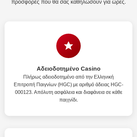
προσφορές που θα σας καθηλώσουν για ώρες.
Αδειοδοτημένο Casino
Πλήρως αδειοδοτημένο από την Ελληνική
Επιτροπή Παιγνίων (HGC) με αριθμό άδειας HGC-
000123. Απόλυτη ασφάλεια και διαφάνεια σε κάθε
παιχνίδι.