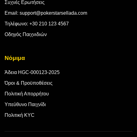
Συχνές Ερωτήσεις
Email:
support@pokerstarsellada.com
Τηλέφωνο: +30 210 123 4567
Οδηγός Παιχνιδιών
Νόμιμα
Άδεια HGC-000123-2025
Όροι & Προϋποθέσεις
Πολιτική Απορρήτου
Υπεύθυνο Παιχνίδι
Πολιτική KYC