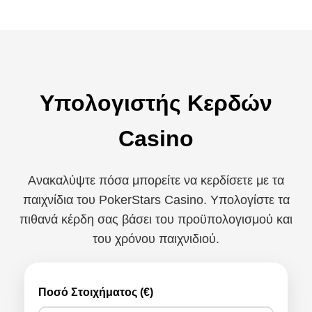
Υπολογιστής Κερδών
Casino
Ανακαλύψτε πόσα μπορείτε να κερδίσετε με τα
παιχνίδια του PokerStars Casino. Υπολογίστε τα
πιθανά κέρδη σας βάσει του προϋπολογισμού και
του χρόνου παιχνιδιού.
Ποσό Στοιχήματος (€)