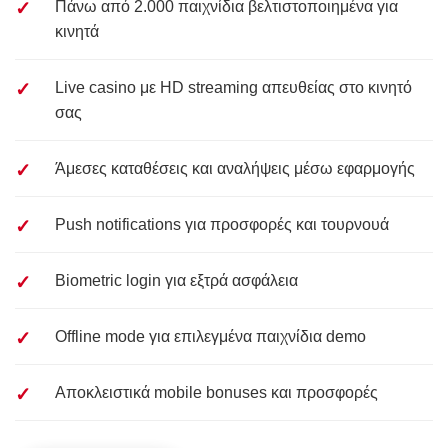
Πάνω από 2.000 παιχνίδια βελτιστοποιημένα για
κινητά
Live casino με HD streaming απευθείας στο κινητό
σας
Άμεσες καταθέσεις και αναλήψεις μέσω εφαρμογής
Push notifications για προσφορές και τουρνουά
Biometric login για εξτρά ασφάλεια
Offline mode για επιλεγμένα παιχνίδια demo
Αποκλειστικά mobile bonuses και προσφορές