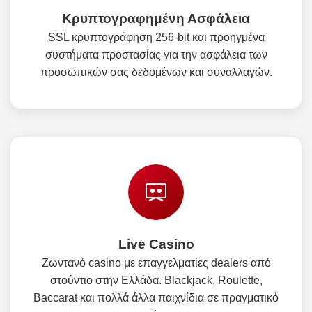
Κρυπτογραφημένη Ασφάλεια
SSL κρυπτογράφηση 256-bit και προηγμένα
συστήματα προστασίας για την ασφάλεια των
προσωπικών σας δεδομένων και συναλλαγών.
Live Casino
Ζωντανό casino με επαγγελματίες dealers από
στούντιο στην Ελλάδα. Blackjack, Roulette,
Baccarat και πολλά άλλα παιχνίδια σε πραγματικό