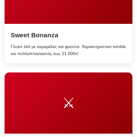
Sweet Bonanza
Γλυκό slot με καραμέλες και φρούτα. Χαρακτηριστικό tumble
και πολλαπλασιαστές έως 21.000x!
⚔️