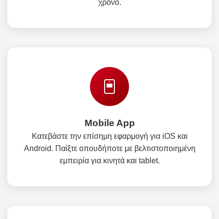
χρόνο.
Mobile App
Κατεβάστε την επίσημη εφαρμογή για iOS και
Android. Παίξτε οπουδήποτε με βελτιστοποιημένη
εμπειρία για κινητά και tablet.