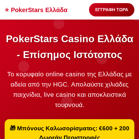
⭐ PokerStars Ελλάδα
ΕΓΓΡΑΦΉ ΤΏΡΑ
PokerStars Casino Ελλάδα
- Επίσημος Ιστότοπος
Το κορυφαίο online casino της Ελλάδας με
αδεία από την HGC. Απολαύστε χιλιάδες
παιχνίδια, live casino και αποκλειστικά
τουρνουά.
🎁 Μπόνους Καλωσορίσματος: €600 + 200
Δωρεάν Περιστροφές