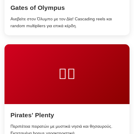
Gates of Olympus
Ανεβείτε στον Όλυμπο με τον Δία! Cascading reels και
random multipliers για επικά κέρδη.
🏴‍☠️
Pirates' Plenty
Περιπέτεια πειρατών με μυστικά νησιά και θησαυρούς.
Εκτεταμένα bonus χαρακτηριστικά.